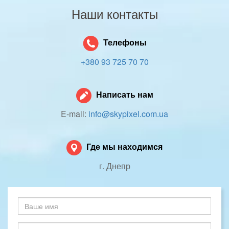
Наши контакты
Телефоны
+380 93 725 70 70
Написать нам
E-mail:
info@skypixel.com.ua
Где мы находимся
г. Днепр